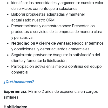
Identificar las necesidades y argumentar nuestro valor
de servicios con enfoque a soluciones
Elaborar propuestas adaptadas y mantener
actualizado nuestro CRM
Presentaciones y demostraciones: Presentar los
productos o servicios de la empresa de manera clara
y persuasiva.
Negociación y cierre de ventas:
Negociar términos
y condiciones, y cerrar acuerdos comerciales.
Seguimiento postventa: Asegurar la satisfacción del
cliente y fomentar la fidelización.
Participación activa en la mejora continua del equipo
comercial
¿Qué buscamos?
Experiencia:
Mínimo 2 años de experiencia en cargos
similares
Habilidades: