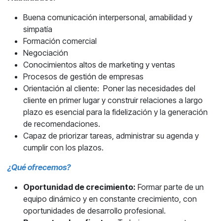
Buena comunicación interpersonal, amabilidad y
simpatía
Formación comercial
Negociación
Conocimientos altos de marketing y ventas
Procesos de gestión de empresas
Orientación al cliente: Poner las necesidades del
cliente en primer lugar y construir relaciones a largo
plazo es esencial para la fidelización y la generación
de recomendaciones.
Capaz de priorizar tareas, administrar su agenda y
cumplir con los plazos.
¿Qué ofrecemos?
Oportunidad de crecimiento:
Formar parte de un
equipo dinámico y en constante crecimiento, con
oportunidades de desarrollo profesional.