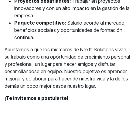
Proyectos desafiantes:
Trabajar en proyectos
innovadores y con un alto impacto en la gestión de la
empresa.
Paquete competitivo:
Salario acorde al mercado,
beneficios sociales y oportunidades de formación
continua.
Apuntamos a que los miembros de Nextti Solutions vivan
su trabajo como una oportunidad de crecimiento personal
y profesional, un lugar para hacer amigos y disfrutar
desarrollándose en equipo. Nuestro objetivo es aprender,
mejorar y colaborar para hacer de nuestra vida y la de los
demás un poco mejor desde nuestro lugar.
¡Te invitamos a postularte!