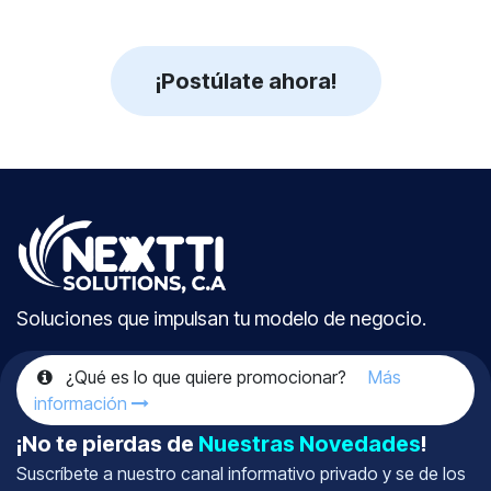
¡Postúlate ahora!
Soluciones que impulsan tu modelo de negocio.
¿Qué es lo que quiere promocionar?
Más
información
¡No te pierdas de
Nuestras Novedades
!
Suscríbete a nuestro canal informativo
privado
y se de los