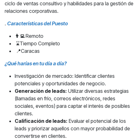
ciclo de ventas consultivo y habilidades para la gestión de
relaciones corporativas.
.
Características ​del Puesto
👨‍💻
Remoto
⌛Tiempo Completo
📍Caracas
¿Qué harías en tu día a día?
Investigación de mercado: Identificar clientes
potenciales y oportunidades de negocio.
Generación de leads:
Utilizar diversas estrategias
(llamadas en frío, correos electrónicos, redes
sociales, eventos) para captar el interés de posibles
clientes.​
Calificación de leads:
Evaluar el potencial de los
leads y priorizar aquellos con mayor probabilidad de
convertirse en clientes.