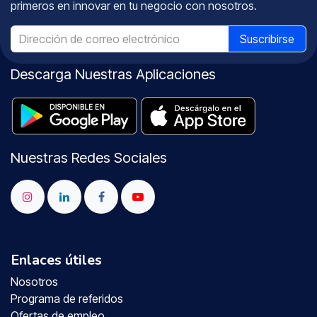
primeros en innovar en tu negocio con nosotros.
Suscribirse
Descarga Nuestras Aplicaciones
Nuestras Redes Sociales
Enlaces útiles
Nosotros
Programa de referidos
Ofertas de empleo