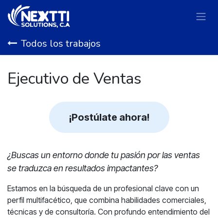
Ir al contenido
Todos los trabajos
Ejecutivo de Ventas
¡Postúlate ahora!
¿Buscas un entorno donde tu pasión por las ventas
se traduzca en resultados impactantes?
Estamos en la búsqueda de un profesional clave con un
perfil multifacético, que combina habilidades comerciales,
técnicas y de consultoría. Con profundo entendimiento del