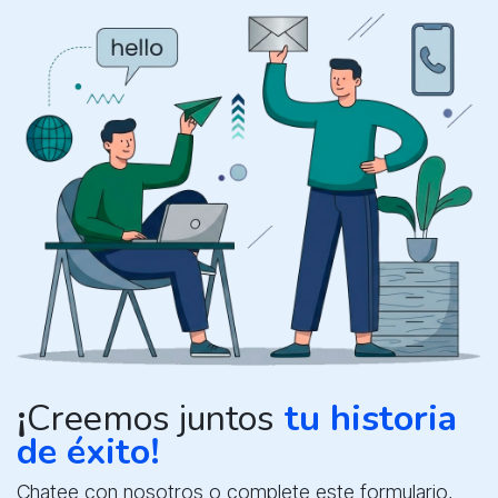
¡
Creemos juntos
tu historia
de éxito!
Chatee con nosotros o complete este formulario,