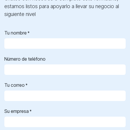
estamos listos para apoyarlo a llevar su negocio al
siguiente nivel
Tu nombre
*
Número de teléfono
Tu correo
*
Su empresa
*