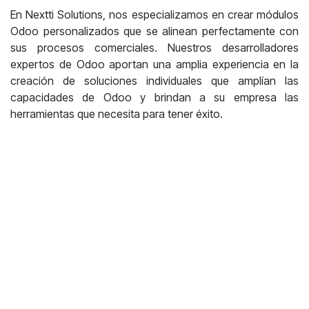
En Nextti Solutions, nos especializamos en crear módulos
Odoo personalizados que se alinean perfectamente con
sus procesos comerciales. Nuestros desarrolladores
expertos de Odoo aportan una amplia experiencia en la
creación de soluciones individuales que amplían las
capacidades de Odoo y brindan a su empresa las
herramientas que necesita para tener éxito.