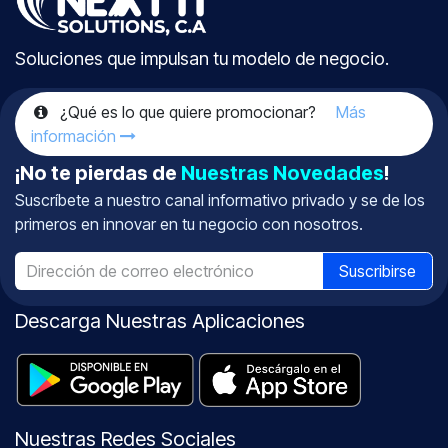
Soluciones que impulsan tu modelo de negocio.
¿Qué es lo que quiere promocionar?
Más
información
¡No te pierdas de
Nuestras Novedades
!
Suscríbete a nuestro canal informativo
privado
y se de los
primeros en innovar en tu negocio con nosotros.
Suscribirse
Descarga Nuestras Aplicaciones
Nuestras Redes Sociales