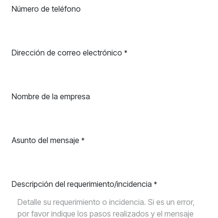
Número de teléfono
Dirección de correo electrónico
*
Nombre de la empresa
Asunto del mensaje
*
Descripción del requerimiento/incidencia
*