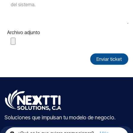
Archivo adjunto
Enviar ticket
Soluciones que impulsan tu modelo de negocio.