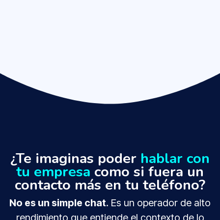
¿Te imaginas poder
hablar con
tu empresa
como si fuera un
contacto más en tu teléfono?
No es un simple chat
. Es un operador de alto
rendimiento que entiende el contexto de lo