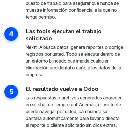
puesto de trabajo para asegurar que nunca se
muestre información confidencial a la que no
tenga permiso.
Las tools ejecutan el trabajo
4
solicitado
Nextti IA busca datos, genera reportes o corrige
registros por usted. Todo se ejecuta dentro de
un entorno blindado que impide cualquier
eliminación accidental o daño a los datos de la
empresa.
El resultado vuelve a Odoo
5
Las respuestas o archivos generados aparecen
en su chat en tiempo real. Además, el asistente
puede navegar por usted, cambiando su
pantalla automáticamente para llevarlo directo
al reporte o cliente solicitado sin clics extras.