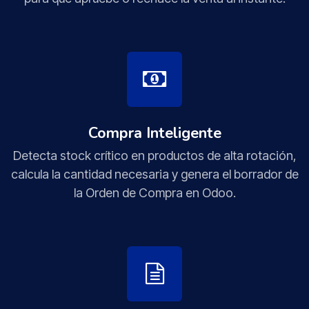
Compra Inteligente
Detecta stock crítico en productos de alta rotación,
calcula la cantidad necesaria y genera el borrador de
la Orden de Compra en Odoo.