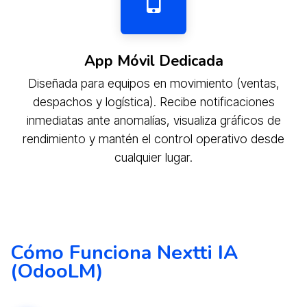
App Móvil Dedicada
Diseñada para equipos en movimiento (ventas,
despachos y logística). Recibe notificaciones
inmediatas ante anomalías, visualiza gráficos de
rendimiento y mantén el control operativo desde
cualquier lugar.
Cómo Funciona Nextti IA
(OdooLM)