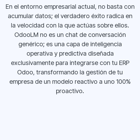
En el entorno empresarial actual, no basta con
acumular datos; el verdadero éxito radica en
la velocidad con la que actúas sobre ellos.
OdooLM no es un chat de conversación
genérico; es una capa de inteligencia
operativa y predictiva diseñada
exclusivamente para integrarse con tu ERP
Odoo, transformando la gestión de tu
empresa de un modelo reactivo a uno 100%
proactivo.