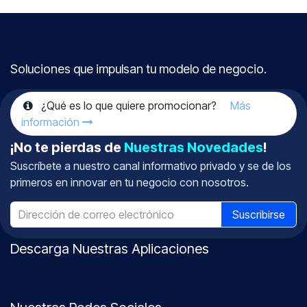
Soluciones que impulsan tu modelo de negocio.
¿Qué es lo que quiere promocionar?
Más
información
¡No te pierdas de
Nuestras Novedades
!
Suscríbete a nuestro canal informativo
privado
y se de los
primeros en innovar en tu negocio con nosotros.
Suscribirse
Descarga Nuestras Aplicaciones