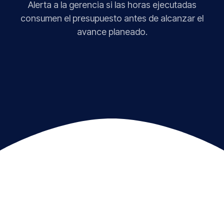
Alerta a la gerencia si las horas ejecutadas
consumen el presupuesto antes de alcanzar el
avance planeado.