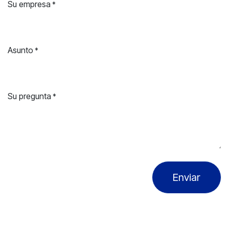
Su empresa
*
Asunto
*
Su pregunta
*
Enviar