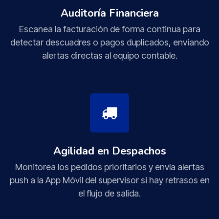
Auditoría Financiera
Escanea la facturación de forma continua para
detectar descuadres o pagos duplicados, enviando
alertas directas al equipo contable.
Agilidad en Despachos
Monitorea los pedidos prioritarios y envía alertas
push a la App Móvil del supervisor si hay retrasos en
el flujo de salida.