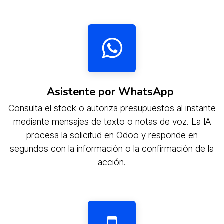
Asistente por WhatsApp
Consulta el stock o autoriza presupuestos al instante
mediante mensajes de texto o notas de voz. La IA
procesa la solicitud en Odoo y responde en
segundos con la información o la confirmación de la
acción.