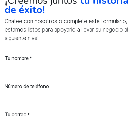
¡
Creemos juntos
tu historia
de éxito!
Chatee con nosotros o complete este formulario,
estamos listos para apoyarlo a llevar su negocio al
siguiente nivel
Tu nombre
*
Número de teléfono
Tu correo
*