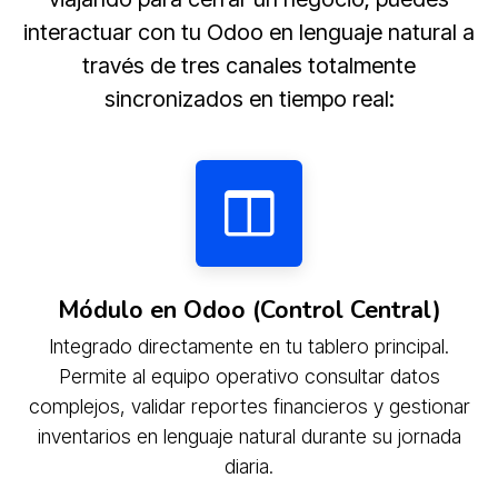
interactuar con tu Odoo en lenguaje natural a
través de tres canales totalmente
sincronizados en tiempo real:
Módulo en Odoo (Control Central)
Integrado directamente en tu tablero principal.
Permite al equipo operativo consultar datos
complejos, validar reportes financieros y gestionar
inventarios en lenguaje natural durante su jornada
diaria.