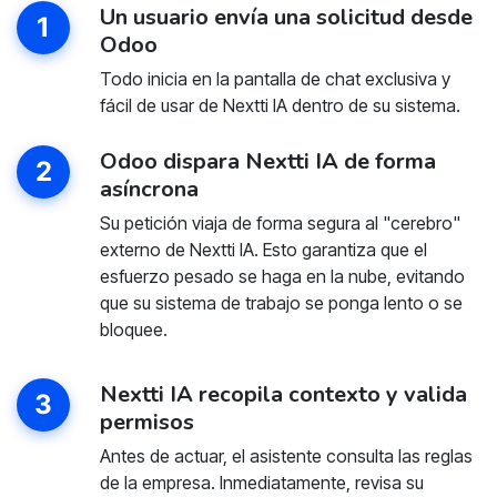
Un usuario envía una solicitud desde
1
Odoo
Todo inicia en la pantalla de chat exclusiva y
fácil de usar de Nextti IA dentro de su sistema.
Odoo dispara Nextti IA de forma
2
asíncrona
Su petición viaja de forma segura al "cerebro"
externo de Nextti IA. Esto garantiza que el
esfuerzo pesado se haga en la nube, evitando
que su sistema de trabajo se ponga lento o se
bloquee.
Nextti IA recopila contexto y valida
3
permisos
Antes de actuar, el asistente consulta las reglas
de la empresa. Inmediatamente, revisa su