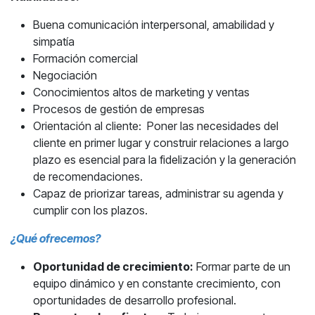
Buena comunicación interpersonal, amabilidad y
simpatía
Formación comercial
Negociación
Conocimientos altos de marketing y ventas
Procesos de gestión de empresas
Orientación al cliente: Poner las necesidades del
cliente en primer lugar y construir relaciones a largo
plazo es esencial para la fidelización y la generación
de recomendaciones.
Capaz de priorizar tareas, administrar su agenda y
cumplir con los plazos.
¿Qué ofrecemos?
Oportunidad de crecimiento:
Formar parte de un
equipo dinámico y en constante crecimiento, con
oportunidades de desarrollo profesional.