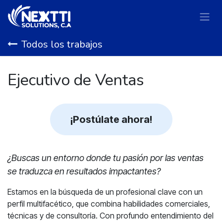
Ir al contenido
Todos los trabajos
Ejecutivo de Ventas
¡Postúlate ahora!
¿Buscas un entorno donde tu pasión por las ventas
se traduzca en resultados impactantes?
Estamos en la búsqueda de un profesional clave con un
perfil multifacético, que combina habilidades comerciales,
técnicas y de consultoría. Con profundo entendimiento del