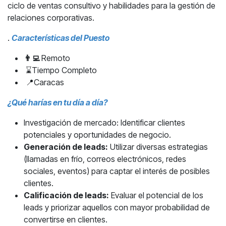
ciclo de ventas consultivo y habilidades para la gestión de
relaciones corporativas.
.
Características ​del Puesto
👨‍💻
Remoto
⌛Tiempo Completo
📍Caracas
¿Qué harías en tu día a día?
Investigación de mercado: Identificar clientes
potenciales y oportunidades de negocio.
Generación de leads:
Utilizar diversas estrategias
(llamadas en frío, correos electrónicos, redes
sociales, eventos) para captar el interés de posibles
clientes.​
Calificación de leads:
Evaluar el potencial de los
leads y priorizar aquellos con mayor probabilidad de
convertirse en clientes.