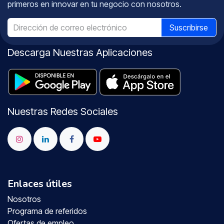
primeros en innovar en tu negocio con nosotros.
Suscribirse
Descarga Nuestras Aplicaciones
Nuestras Redes Sociales
Enlaces útiles
Nosotros
Programa de referidos
Ofertas de empleo