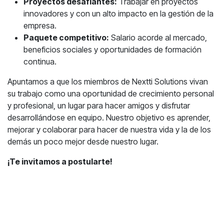
Proyectos desafiantes:
Trabajar en proyectos
innovadores y con un alto impacto en la gestión de la
empresa.
Paquete competitivo:
Salario acorde al mercado,
beneficios sociales y oportunidades de formación
continua.
Apuntamos a que los miembros de Nextti Solutions vivan
su trabajo como una oportunidad de crecimiento personal
y profesional, un lugar para hacer amigos y disfrutar
desarrollándose en equipo. Nuestro objetivo es aprender,
mejorar y colaborar para hacer de nuestra vida y la de los
demás un poco mejor desde nuestro lugar.
¡Te invitamos a postularte!