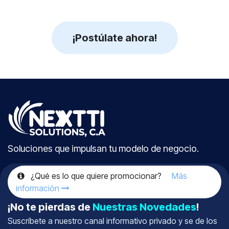
¡Postúlate ahora!
Soluciones que impulsan tu modelo de negocio.
¿Qué es lo que quiere promocionar?
Más
información
¡No te pierdas de
Nuestras Novedades
!
Suscríbete a nuestro canal informativo
privado
y se de los