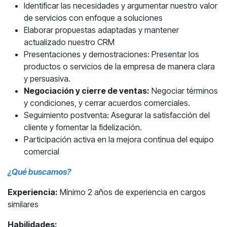
Identificar las necesidades y argumentar nuestro valor
de servicios con enfoque a soluciones
Elaborar propuestas adaptadas y mantener
actualizado nuestro CRM
Presentaciones y demostraciones: Presentar los
productos o servicios de la empresa de manera clara
y persuasiva.
Negociación y cierre de ventas:
Negociar términos
y condiciones, y cerrar acuerdos comerciales.
Seguimiento postventa: Asegurar la satisfacción del
cliente y fomentar la fidelización.
Participación activa en la mejora continua del equipo
comercial
¿Qué buscamos?
Experiencia:
Mínimo 2 años de experiencia en cargos
similares
Habilidades: