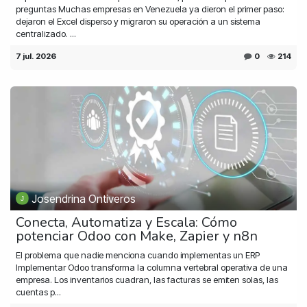
preguntas Muchas empresas en Venezuela ya dieron el primer paso:
dejaron el Excel disperso y migraron su operación a un sistema
centralizado. ...
7 jul. 2026
0
214
Josendrina Ontiveros
Conecta, Automatiza y Escala: Cómo
potenciar Odoo con Make, Zapier y n8n
El problema que nadie menciona cuando implementas un ERP
Implementar Odoo transforma la columna vertebral operativa de una
empresa. Los inventarios cuadran, las facturas se emiten solas, las
cuentas p...