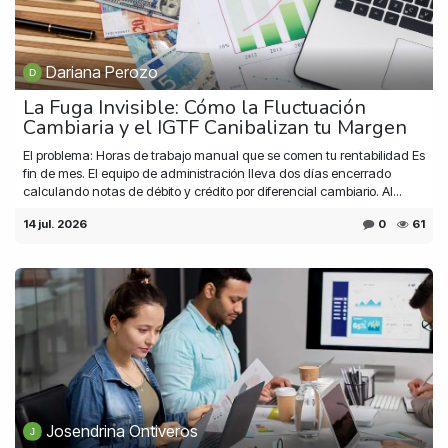
Dariana Perozo
La Fuga Invisible: Cómo la Fluctuación
Cambiaria y el IGTF Canibalizan tu Margen
El problema: Horas de trabajo manual que se comen tu rentabilidad Es
fin de mes. El equipo de administración lleva dos días encerrado
calculando notas de débito y crédito por diferencial cambiario. Al...
14 jul. 2026
0
61
Josendrina Ontiveros