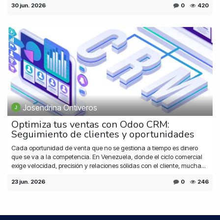
30 jun. 2026
0
420
Josendrina Ontiveros
Optimiza tus ventas con Odoo CRM:
Seguimiento de clientes y oportunidades
Cada oportunidad de venta que no se gestiona a tiempo es dinero
que se va a la competencia. En Venezuela, donde el ciclo comercial
exige velocidad, precisión y relaciones sólidas con el cliente, mucha...
23 jun. 2026
0
246