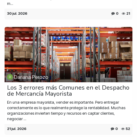
m...
30 jul. 2026
0
21
Dariana Perozo
Los 3 errores más Comunes en el Despacho
de Mercancía Mayorista
En una empresa mayorista, vender es importante. Pero entregar
correctamente es lo que realmente protege la rentabilidad. Muchas
organizaciones invierten tiempo y recursos en captar clientes,
negociar ...
21 jul. 2026
0
52