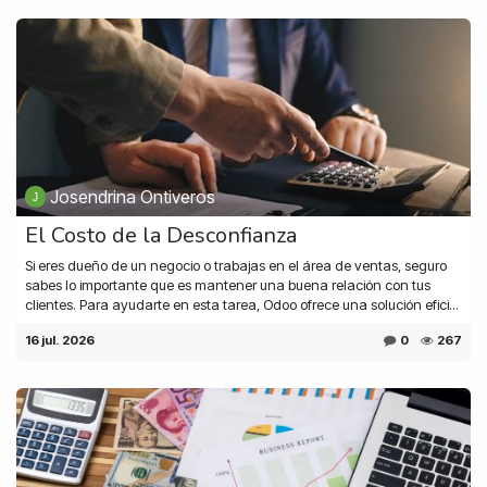
Josendrina Ontiveros
El Costo de la Desconfianza
Si eres dueño de un negocio o trabajas en el área de ventas, seguro
sabes lo importante que es mantener una buena relación con tus
clientes. Para ayudarte en esta tarea, Odoo ofrece una solución efici...
16 jul. 2026
0
267