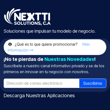
Soluciones que impulsan tu modelo de negocio.
¿Qué es lo que quiere promocionar?
Más
información
¡No te pierdas de
Nuestras Novedades
!
Suscríbete a nuestro canal informativo
privado
y se de los
primeros en innovar en tu negocio con nosotros.
Suscribirse
Descarga Nuestras Aplicaciones